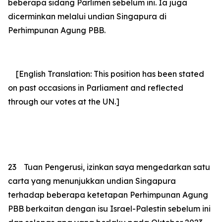
beberapa sidang Parlimen sebelum ini. Ia juga
dicerminkan melalui undian Singapura di
Perhimpunan Agung PBB.
[English Translation: This position has been stated
on past occasions in Parliament and reflected
through our votes at the UN.]
23
Tuan Pengerusi, izinkan saya mengedarkan satu
carta yang menunjukkan undian Singapura
terhadap beberapa ketetapan Perhimpunan Agung
PBB berkaitan dengan isu Israel-Palestin sebelum ini