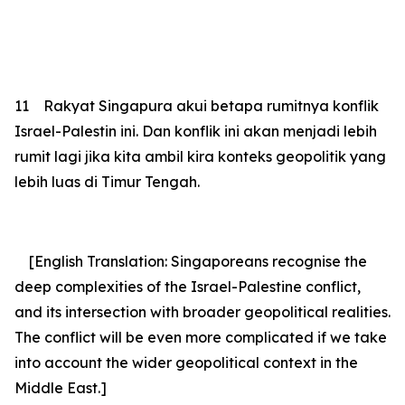
11
Rakyat Singapura akui betapa rumitnya konflik
Israel-Palestin ini. Dan konflik ini akan menjadi lebih
rumit lagi jika kita ambil kira konteks geopolitik yang
lebih luas di Timur Tengah.
[English Translation: Singaporeans recognise the
deep complexities of the Israel-Palestine conflict,
and its intersection with broader geopolitical realities.
The conflict will be even more complicated if we take
into account the wider geopolitical context in the
Middle East.]