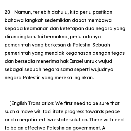
20
Namun, terlebih dahulu, kita perlu pastikan
bahawa langkah sedemikian dapat membawa
kepada keamanan dan ketetapan dua negara yang
dirundingkan. Ini bermakna, perlu adanya
pemerintah yang berkesan di Palestin. Sebuah
pemerintah yang menolak keganasan dengan tegas
dan bersedia menerima hak Israel untuk wujud
sebagai sebuah negara sama seperti wujudnya
negara Palestin yang mereka inginkan.
[English Translation: We first need to be sure that
such a move will facilitate progress towards peace
and a negotiated two-state solution. There will need
to be an effective Palestinian government.
A