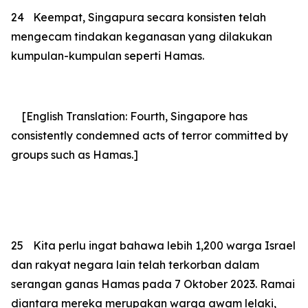
24
Keempat, Singapura secara konsisten telah
mengecam tindakan keganasan yang dilakukan
kumpulan-kumpulan seperti Hamas.
[English Translation: Fourth, Singapore has
consistently condemned acts of terror committed by
groups such as Hamas.]
25
Kita perlu ingat bahawa lebih 1,200 warga Israel
dan rakyat negara lain telah terkorban dalam
serangan ganas Hamas pada 7 Oktober 2023. Ramai
diantara mereka merupakan warga awam lelaki,