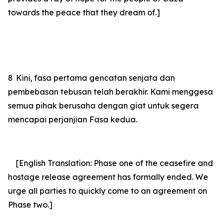
towards the peace that they dream of.]
8
Kini, fasa pertama gencatan senjata dan
pembebasan tebusan telah berakhir. Kami menggesa
semua pihak berusaha dengan giat untuk segera
mencapai perjanjian Fasa kedua.
[English Translation: Phase one of the ceasefire and
hostage release agreement has formally ended. We
urge all parties to quickly come to an agreement on
Phase two.]