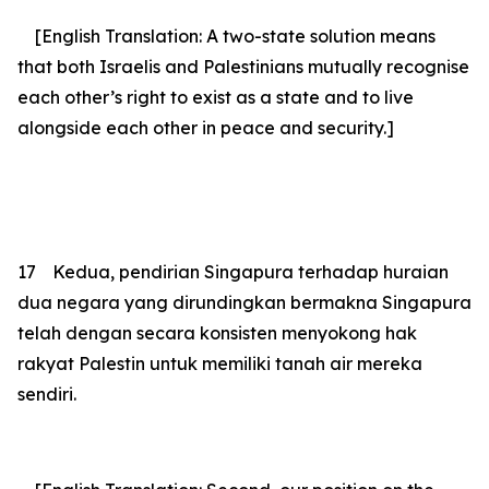
[English Translation: A two-state solution means
that both Israelis and Palestinians mutually recognise
each other’s right to exist as a state and to live
alongside each other in peace and security.]
17
Kedua, pendirian Singapura terhadap huraian
dua negara yang dirundingkan bermakna Singapura
telah dengan secara konsisten menyokong hak
rakyat Palestin untuk memiliki tanah air mereka
sendiri.