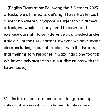
[English Translation: Following the 7 October 2023
attacks, we affirmed Israel’s right to self-defence. In
a scenario where Singapore is subject to an armed
attack, we would similarly need to assert and
exercise our right to self-defence as provided under
Article 51 of the UN Charter. However, we have made
clear, including in our interactions with the Israelis,
that their military response in Gaza has gone too far.
We have firmly stated this in our discussions with the
Israeli side.]
31
Ini bukan perkara berkaitan dengan prinsip
sahaja atau sesuatu yang hanya di tahap teori