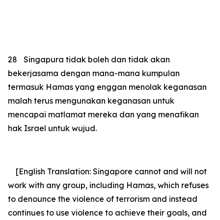
28
Singapura tidak boleh dan tidak akan
bekerjasama dengan mana-mana kumpulan
termasuk Hamas yang enggan menolak keganasan
malah terus mengunakan keganasan untuk
mencapai matlamat mereka dan yang menafikan
hak Israel untuk wujud.
[English Translation: Singapore cannot and will not
work with any group, including Hamas, which refuses
to denounce
the violence of terrorism and instead
continues to use violence to achieve their goals, and