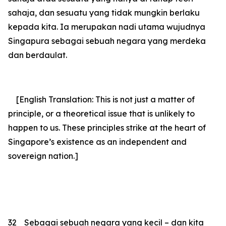
sahaja, dan sesuatu yang tidak mungkin berlaku
kepada kita. Ia merupakan nadi utama wujudnya
Singapura sebagai sebuah negara yang merdeka
dan berdaulat.
[English Translation: This is not just
a matter of
principle, or a theoretical issue that is unlikely to
happen to us
. These principles strike at the heart of
Singapore’s existence
as an independent and
sovereign nation
.]
32
Sebagai sebuah negara yang kecil – dan kita