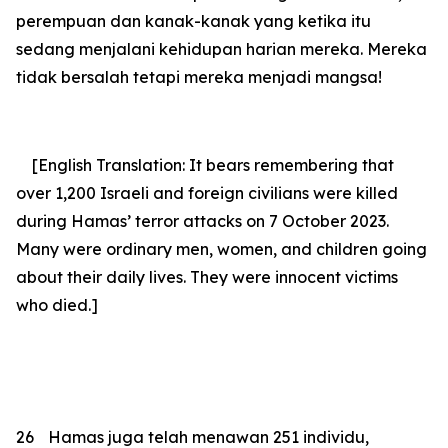
perempuan dan kanak-kanak yang ketika itu
sedang menjalani kehidupan harian mereka. Mereka
tidak bersalah tetapi mereka menjadi mangsa!
[English Translation: It bears remembering that
over 1,200 Israeli and foreign civilians were killed
during Hamas’ terror attacks on 7 October 2023.
Many were ordinary men, women, and children going
about their daily lives. They were innocent victims
who died.]
26
Hamas juga telah menawan 251 individu,