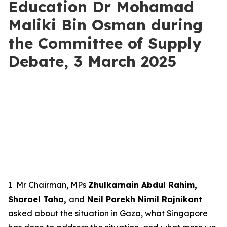
Education Dr Mohamad
Maliki Bin Osman during
the Committee of Supply
Debate, 3 March 2025
1
Mr Chairman, MPs
Zhulkarnain Abdul Rahim,
Sharael Taha,
and
Neil Parekh Nimil Rajnikant
asked about the situation in Gaza, what Singapore