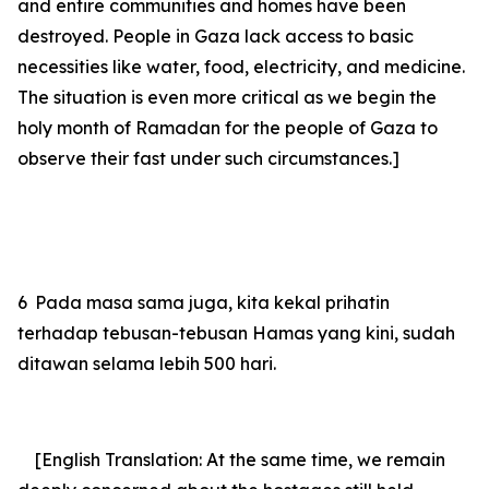
and entire communities and homes have been
destroyed. People in Gaza lack access to basic
necessities like water, food, electricity, and medicine.
The situation is even more critical as we begin the
holy month of Ramadan for the people of Gaza to
observe their fast under such circumstances.]
6
Pada masa sama juga, kita kekal prihatin
terhadap tebusan-tebusan Hamas yang kini, sudah
ditawan selama lebih 500 hari.
[English Translation: At the same time, we remain