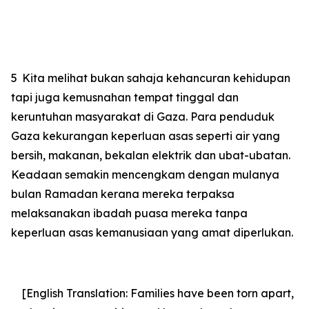
5
Kita melihat bukan sahaja kehancuran kehidupan
tapi juga kemusnahan tempat tinggal dan
keruntuhan masyarakat di Gaza. Para penduduk
Gaza kekurangan keperluan asas seperti air yang
bersih, makanan, bekalan elektrik dan ubat-ubatan.
Keadaan semakin mencengkam dengan mulanya
bulan Ramadan kerana mereka terpaksa
melaksanakan ibadah puasa mereka tanpa
keperluan asas kemanusiaan yang amat diperlukan.
[English Translation: Families have been torn apart,