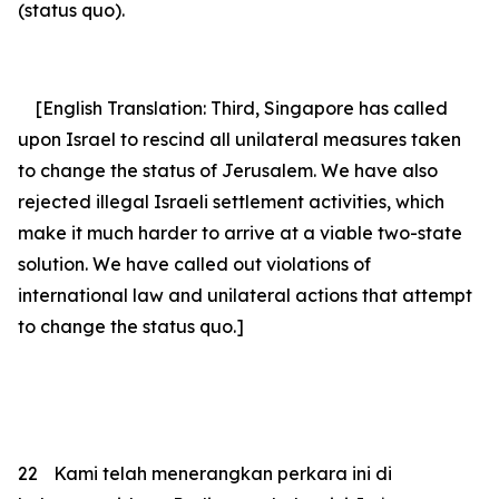
(status quo).
[English Translation: Third, Singapore has called
upon Israel to rescind all unilateral measures taken
to change the status of Jerusalem. We have also
rejected illegal Israeli settlement activities, which
make it much harder to arrive at a viable two-state
solution. We have called out violations of
international law and unilateral actions that attempt
to change the status quo.]
22
Kami telah menerangkan perkara ini di