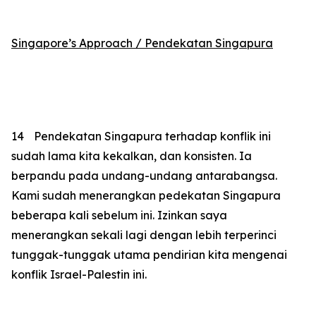
Singapore’s Approach / Pendekatan Singapura
14
Pendekatan Singapura terhadap konflik ini
sudah lama kita kekalkan, dan konsisten. Ia
berpandu pada undang-undang antarabangsa.
Kami sudah menerangkan pedekatan Singapura
beberapa kali sebelum ini. Izinkan saya
menerangkan sekali lagi dengan lebih terperinci
tunggak-tunggak utama pendirian kita mengenai
konflik Israel-Palestin ini.