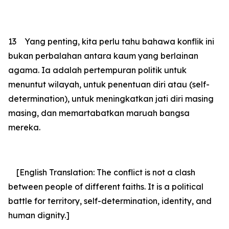
13
Yang penting, kita perlu tahu bahawa konflik ini
bukan perbalahan antara kaum yang berlainan
agama. Ia adalah pertempuran politik untuk
menuntut wilayah, untuk penentuan diri atau (self-
determination), untuk meningkatkan jati diri masing
masing, dan memartabatkan maruah bangsa
mereka.
[English Translation: The conflict is not a clash
between people of different faiths. It is a political
battle for territory, self-determination, identity, and
human dignity.]