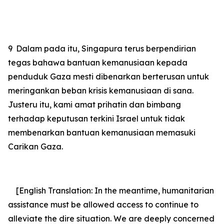
9
Dalam pada itu, Singapura terus berpendirian
tegas bahawa bantuan kemanusiaan kepada
penduduk Gaza mesti dibenarkan berterusan untuk
meringankan beban krisis kemanusiaan di sana.
Justeru itu, kami amat prihatin dan bimbang
terhadap keputusan terkini Israel untuk tidak
membenarkan bantuan kemanusiaan memasuki
Carikan Gaza.
[English Translation: In the meantime, humanitarian
assistance must be allowed access to continue to
alleviate the dire situation. We are deeply concerned