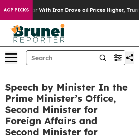
With Iran Drove oil Prices Higher, Trump Gave Politic
AGP PICKS
Speech by Minister In the
Prime Minister’s Office,
Second Minister for
Foreign Affairs and
Second Minister for