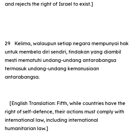
and rejects the right of Israel to exist.]
29
Kelima, walaupun setiap negara mempunyai hak
untuk membela diri sendiri, tindakan yang diambil
mesti mematuhi undang-undang antarabangsa
termasuk undang-undang kemanusiaan
antarabangsa.
[English Translation: Fifth, while countries have the
right of self-defence, their actions must comply with
international law, including international
humanitarian law.]