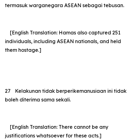
termasuk warganegara ASEAN sebagai tebusan.
[English Translation: Hamas also captured 251
individuals, including ASEAN nationals, and held
them hostage.]
27
Kelakunan tidak berperikemanusiaan ini tidak
boleh diterima sama sekali.
[English Translation: There cannot be any
justifications whatsoever for these acts.]