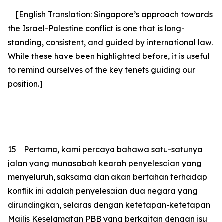
[English Translation: Singapore’s approach towards
the Israel-Palestine conflict is one that is long-
standing, consistent, and guided by international law.
While these have been highlighted before, it is useful
to remind ourselves of the key tenets guiding our
position.]
15
Pertama, kami percaya bahawa satu-satunya
jalan yang munasabah kearah penyelesaian yang
menyeluruh, saksama dan akan bertahan terhadap
konflik ini adalah penyelesaian dua negara yang
dirundingkan, selaras dengan ketetapan-ketetapan
Majlis Keselamatan PBB yang berkaitan dengan isu