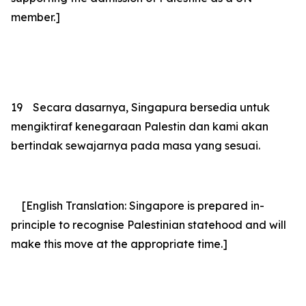
member.]
19
Secara dasarnya, Singapura bersedia untuk
mengiktiraf kenegaraan Palestin dan kami akan
bertindak sewajarnya pada masa yang sesuai.
[English Translation: Singapore is prepared in-
principle to recognise Palestinian statehood and will
make this move at the appropriate time.]