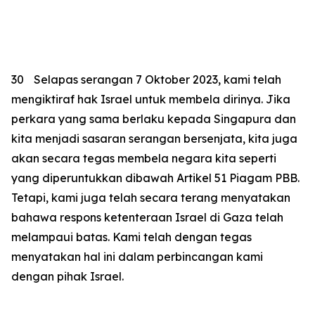
30
Selapas serangan 7 Oktober 2023, kami telah
mengiktiraf hak Israel untuk membela dirinya. Jika
perkara yang sama berlaku kepada Singapura dan
kita menjadi sasaran serangan bersenjata, kita juga
akan secara tegas membela negara kita seperti
yang diperuntukkan dibawah Artikel 51 Piagam PBB.
Tetapi, kami juga telah secara terang menyatakan
bahawa respons ketenteraan Israel di Gaza telah
melampaui batas. Kami telah dengan tegas
menyatakan hal ini dalam perbincangan kami
dengan pihak Israel.